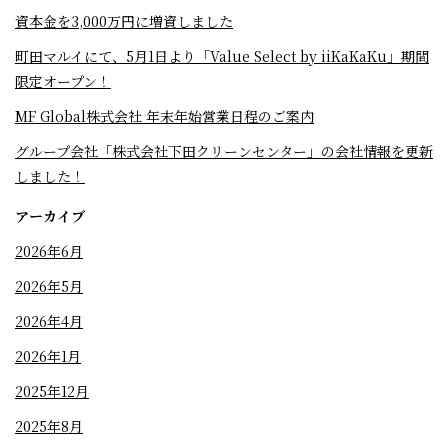
資本金を3,000万円に増資しました
町田マルイにて、5月1日より「Value Select by iiKaKaKu」期間
限定オープン！
MF Global株式会社 年末年始営業日程のご案内
グループ会社「株式会社下田クリーンセンター」の会社情報を更新
しました！
アーカイブ
2026年6月
2026年5月
2026年4月
2026年1月
2025年12月
2025年8月